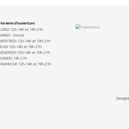
Horaires d’ouverture :
LUNDI 12h-14h et 19h-21h
MARDI - Fermé
MERCREDI 12h-14h et 19h-21h
JEUDI 12h-14h et 19h-21h
VENDREDI 12h-14h et 19h-21h
SAMEDI 19h-21h
DIMANCHE 12h-14h et 19h-21h
Design