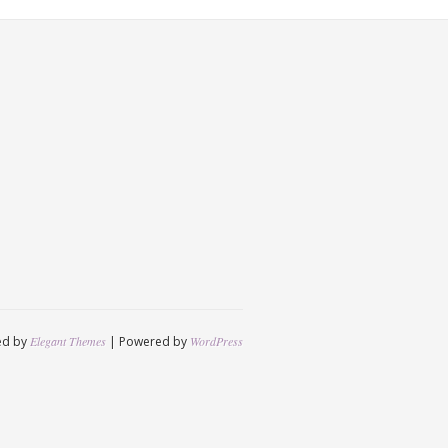
ed by
Elegant Themes
| Powered by
WordPress