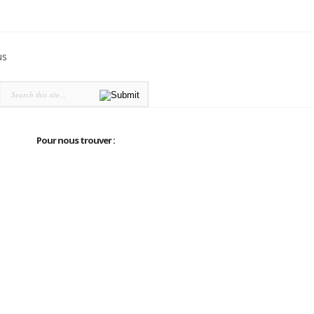
us
Pour nous trouver :