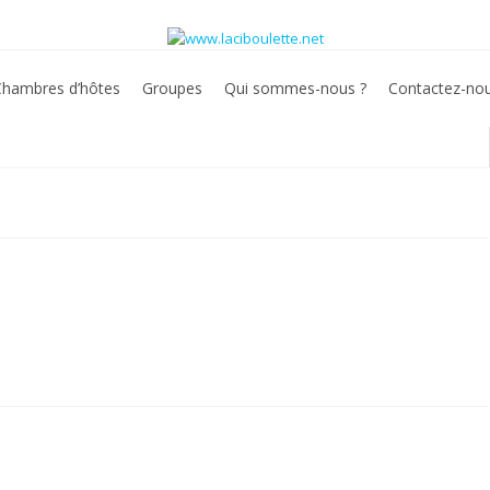
Chambres d’hôtes
Groupes
Qui sommes-nous ?
Contactez-no