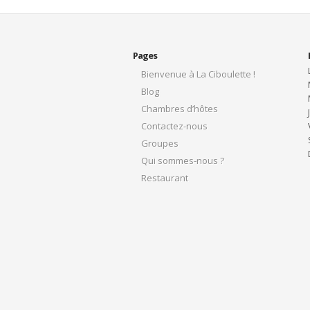
Pages
Bienvenue à La Ciboulette !
Blog
Chambres d’hôtes
Contactez-nous
Groupes
Qui sommes-nous ?
Restaurant