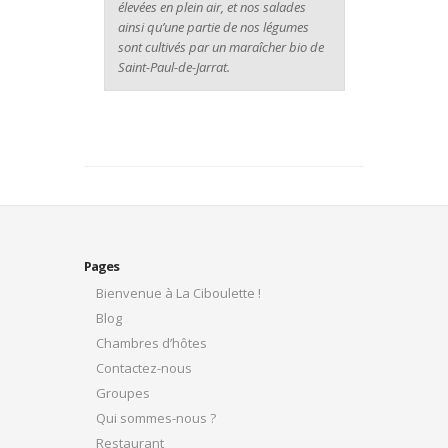
élevées en plein air, et nos salades
ainsi qu’une partie de nos légumes
sont cultivés par un maraîcher bio de
Saint-Paul-de-Jarrat.
Pages
Bienvenue à La Ciboulette !
Blog
Chambres d’hôtes
Contactez-nous
Groupes
Qui sommes-nous ?
Restaurant