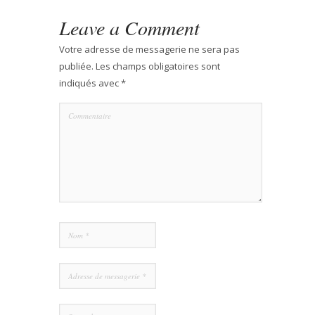
Leave a Comment
Votre adresse de messagerie ne sera pas
publiée.
Les champs obligatoires sont
indiqués avec
*