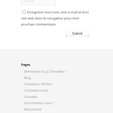
Enregistrer mon nom, mon e-mail et mon
site web dans le navigateur pour mon
prochain commentaire.
Pages
Bienvenue à La Ciboulette !
Blog
Chambres d’hôtes
Contactez-nous
Groupes
Qui sommes-nous ?
Restaurant