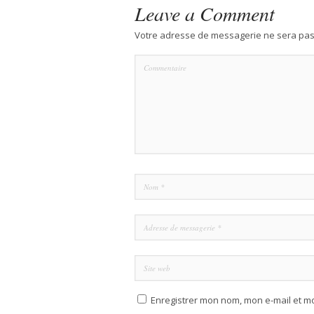
Leave a Comment
Votre adresse de messagerie ne sera pas
Enregistrer mon nom, mon e-mail et m