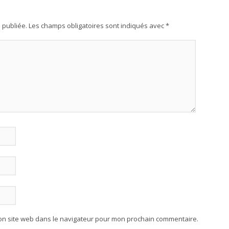
 publiée.
Les champs obligatoires sont indiqués avec
*
on site web dans le navigateur pour mon prochain commentaire.