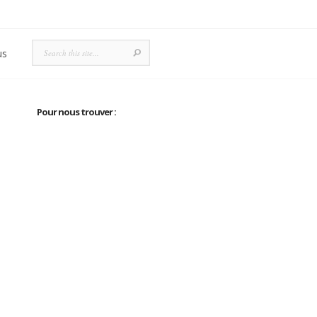
us
Pour nous trouver :