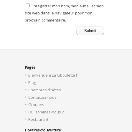
Enregistrer mon nom, mon e-mail et mon
site web dans le navigateur pour mon
prochain commentaire.
Pages
Bienvenue à La Ciboulette !
Blog
Chambres d’hôtes
Contactez-nous
Groupes
Qui sommes-nous ?
Restaurant
Horaires d’ouverture :