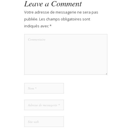
Leave a Comment
Votre adresse de messagerie ne sera pas
publiée.
Les champs obligatoires sont
indiqués avec
*