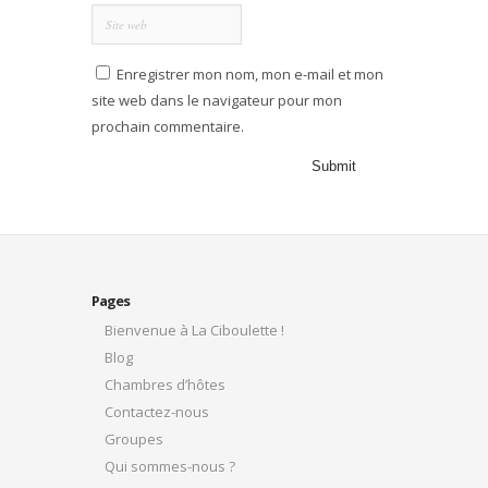
Enregistrer mon nom, mon e-mail et mon
site web dans le navigateur pour mon
prochain commentaire.
Pages
Bienvenue à La Ciboulette !
Blog
Chambres d’hôtes
Contactez-nous
Groupes
Qui sommes-nous ?