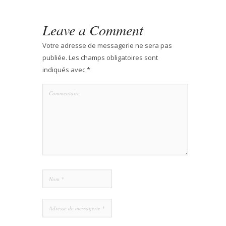
Leave a Comment
Votre adresse de messagerie ne sera pas
publiée.
Les champs obligatoires sont
indiqués avec
*