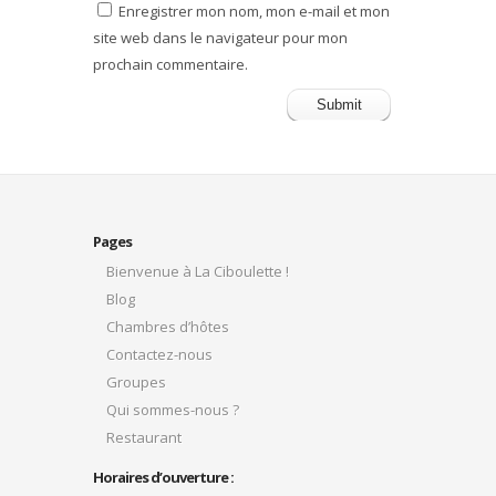
Enregistrer mon nom, mon e-mail et mon
site web dans le navigateur pour mon
prochain commentaire.
Pages
Bienvenue à La Ciboulette !
Blog
Chambres d’hôtes
Contactez-nous
Groupes
Qui sommes-nous ?
Restaurant
Horaires d’ouverture :