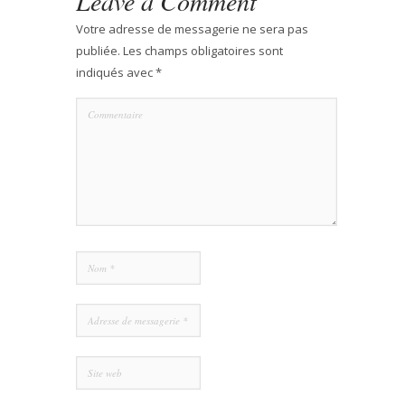
Leave a Comment
Votre adresse de messagerie ne sera pas
publiée.
Les champs obligatoires sont
indiqués avec
*