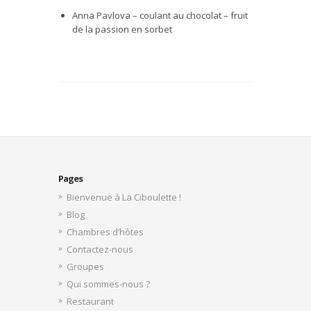
Anna Pavlova – coulant au chocolat – fruit
de la passion en sorbet
Pages
Bienvenue à La Ciboulette !
Blog
Chambres d’hôtes
Contactez-nous
Groupes
Qui sommes-nous ?
Restaurant