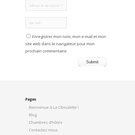
Enregistrer mon nom, mon e-mail et mon
site web dans le navigateur pour mon
prochain commentaire.
Pages
Bienvenue à La Ciboulette !
Blog
Chambres d’hôtes
Contactez-nous