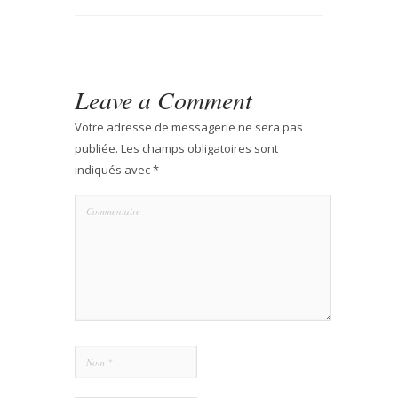
Leave a Comment
Votre adresse de messagerie ne sera pas
publiée.
Les champs obligatoires sont
indiqués avec
*