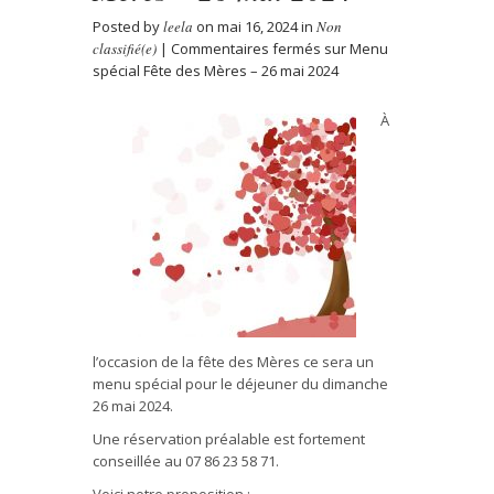
Posted by
leela
on mai 16, 2024 in
Non
classifié(e)
|
Commentaires fermés
sur Menu
spécial Fête des Mères – 26 mai 2024
À
l’occasion de la fête des Mères ce sera un
menu spécial pour le déjeuner du dimanche
26 mai 2024.
Une réservation préalable est fortement
conseillée au 07 86 23 58 71.