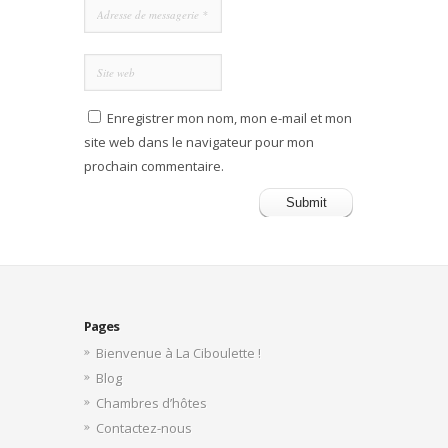
Enregistrer mon nom, mon e-mail et mon
site web dans le navigateur pour mon
prochain commentaire.
Pages
Bienvenue à La Ciboulette !
Blog
Chambres d’hôtes
Contactez-nous