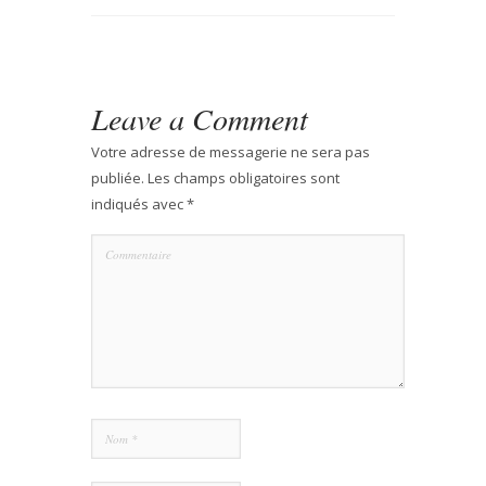
Leave a Comment
Votre adresse de messagerie ne sera pas
publiée.
Les champs obligatoires sont
indiqués avec
*