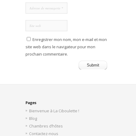
Enregistrer mon nom, mon e-mail et mon
site web dans le navigateur pour mon
prochain commentaire.
Pages
Bienvenue à La Ciboulette !
Blog
Chambres d’hôtes
Contactez-nous