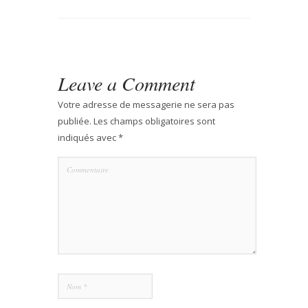
Leave a Comment
Votre adresse de messagerie ne sera pas
publiée.
Les champs obligatoires sont
indiqués avec
*