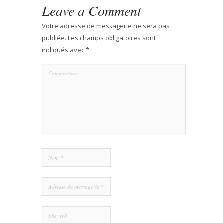
Leave a Comment
Votre adresse de messagerie ne sera pas
publiée.
Les champs obligatoires sont
indiqués avec
*