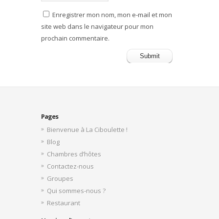
Enregistrer mon nom, mon e-mail et mon
site web dans le navigateur pour mon
prochain commentaire.
Pages
Bienvenue à La Ciboulette !
Blog
Chambres d’hôtes
Contactez-nous
Groupes
Qui sommes-nous ?
Restaurant