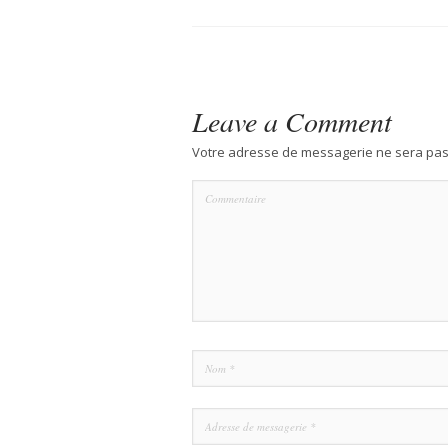
Leave a Comment
Votre adresse de messagerie ne sera pas