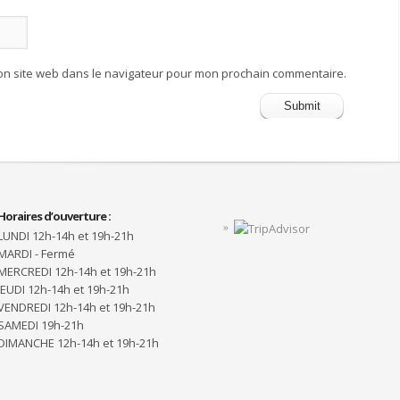
on site web dans le navigateur pour mon prochain commentaire.
Horaires d’ouverture :
LUNDI 12h-14h et 19h-21h
MARDI - Fermé
MERCREDI 12h-14h et 19h-21h
JEUDI 12h-14h et 19h-21h
VENDREDI 12h-14h et 19h-21h
SAMEDI 19h-21h
DIMANCHE 12h-14h et 19h-21h