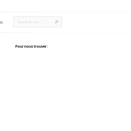
us
Pour nous trouver :