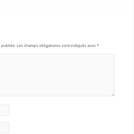
 publiée.
Les champs obligatoires sont indiqués avec
*