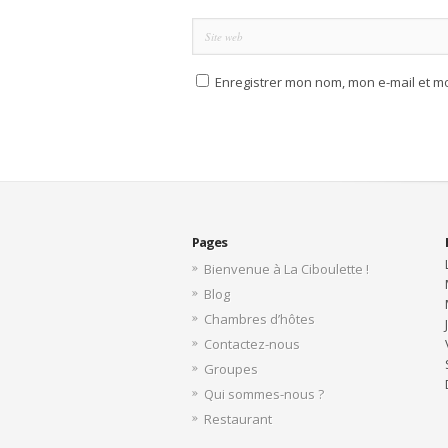
Enregistrer mon nom, mon e-mail et m
Pages
Bienvenue à La Ciboulette !
Blog
Chambres d’hôtes
Contactez-nous
Groupes
Qui sommes-nous ?
Restaurant