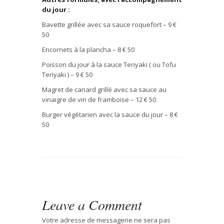
du jour :
Bavette grillée avec sa sauce roquefort – 9 €
50
Encornets à la plancha – 8 € 50
Poisson du jour à la sauce Teriyaki ( ou Tofu
Teriyaki ) – 9 € 50
Magret de canard grillé avec sa sauce au
vinaigre de vin de framboise – 12 € 50
Burger végétarien avec la sauce du jour – 8 €
50
Leave a Comment
Votre adresse de messagerie ne sera pas