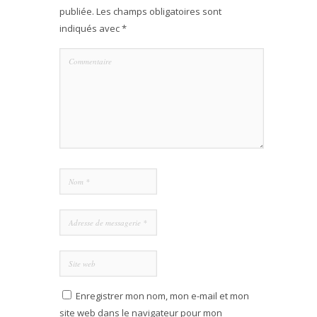
publiée.
Les champs obligatoires sont
indiqués avec
*
Enregistrer mon nom, mon e-mail et mon
site web dans le navigateur pour mon