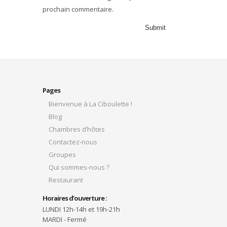
prochain commentaire.
Pages
Bienvenue à La Ciboulette !
Blog
Chambres d’hôtes
Contactez-nous
Groupes
Qui sommes-nous ?
Restaurant
Horaires d’ouverture :
LUNDI 12h-14h et 19h-21h
MARDI - Fermé