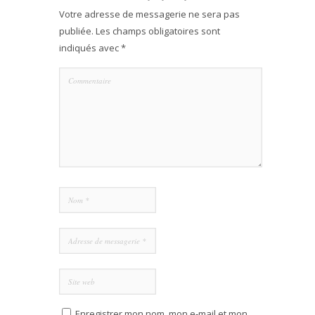
Votre adresse de messagerie ne sera pas
publiée.
Les champs obligatoires sont
indiqués avec
*
Enregistrer mon nom, mon e-mail et mon