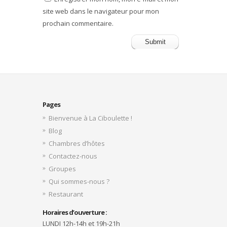
site web dans le navigateur pour mon
prochain commentaire.
Pages
Bienvenue à La Ciboulette !
Blog
Chambres d’hôtes
Contactez-nous
Groupes
Qui sommes-nous ?
Restaurant
Horaires d’ouverture :
LUNDI 12h-14h et 19h-21h