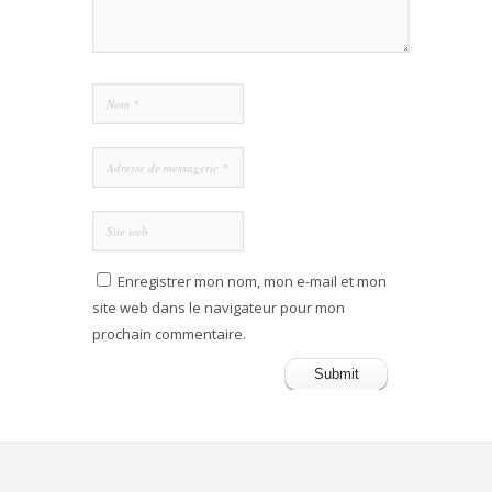
Enregistrer mon nom, mon e-mail et mon
site web dans le navigateur pour mon
prochain commentaire.