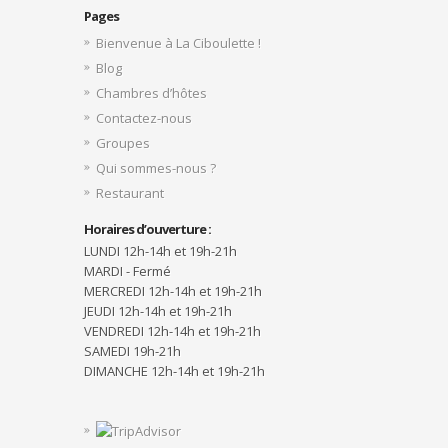
Pages
Bienvenue à La Ciboulette !
Blog
Chambres d’hôtes
Contactez-nous
Groupes
Qui sommes-nous ?
Restaurant
Horaires d’ouverture :
LUNDI 12h-14h et 19h-21h
MARDI - Fermé
MERCREDI 12h-14h et 19h-21h
JEUDI 12h-14h et 19h-21h
VENDREDI 12h-14h et 19h-21h
SAMEDI 19h-21h
DIMANCHE 12h-14h et 19h-21h