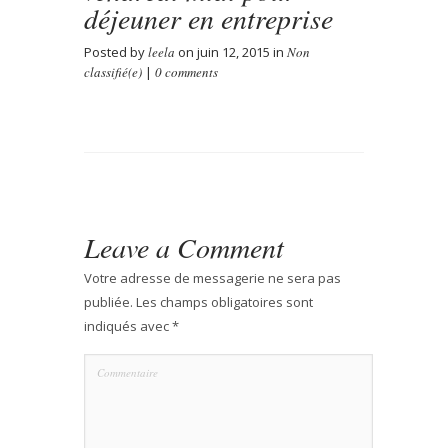
déjeuner en entreprise
Posted by
leela
on juin 12, 2015 in
Non
classifié(e)
|
0 comments
Leave a Comment
Votre adresse de messagerie ne sera pas
publiée.
Les champs obligatoires sont
indiqués avec
*