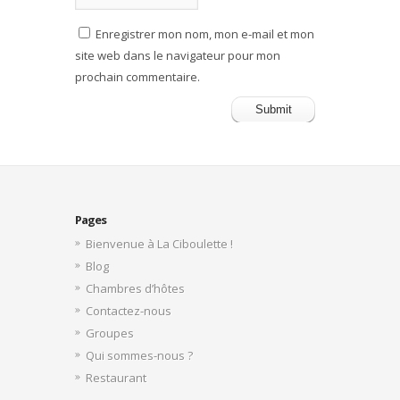
Enregistrer mon nom, mon e-mail et mon
site web dans le navigateur pour mon
prochain commentaire.
Pages
Bienvenue à La Ciboulette !
Blog
Chambres d’hôtes
Contactez-nous
Groupes
Qui sommes-nous ?
Restaurant