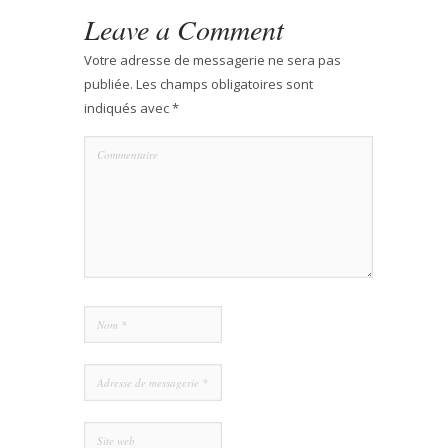
Leave a Comment
Votre adresse de messagerie ne sera pas
publiée.
Les champs obligatoires sont
indiqués avec
*