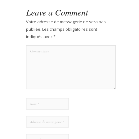
Leave a Comment
Votre adresse de messagerie ne sera pas
publiée.
Les champs obligatoires sont
indiqués avec
*