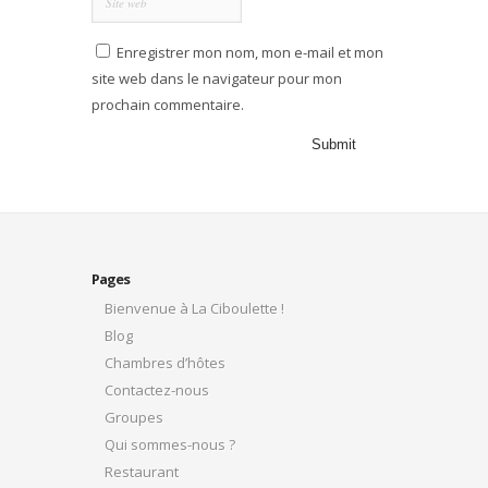
Enregistrer mon nom, mon e-mail et mon
site web dans le navigateur pour mon
prochain commentaire.
Pages
Bienvenue à La Ciboulette !
Blog
Chambres d’hôtes
Contactez-nous
Groupes
Qui sommes-nous ?
Restaurant