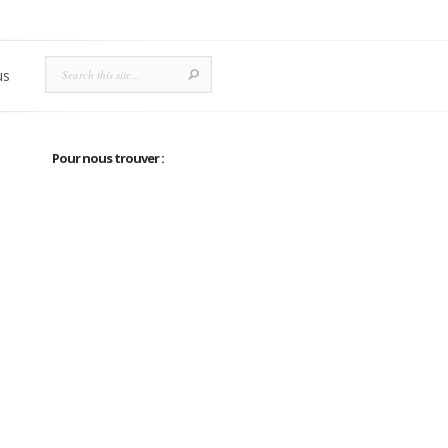
us
Pour nous trouver :