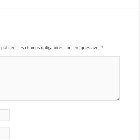
 publiée.
Les champs obligatoires sont indiqués avec
*