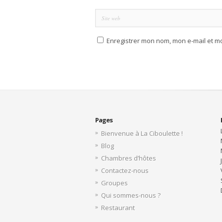
Enregistrer mon nom, mon e-mail et m
Pages
Bienvenue à La Ciboulette !
Blog
Chambres d’hôtes
Contactez-nous
Groupes
Qui sommes-nous ?
Restaurant