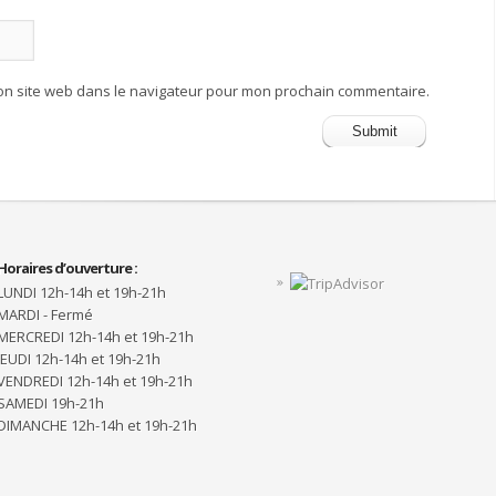
on site web dans le navigateur pour mon prochain commentaire.
Horaires d’ouverture :
LUNDI 12h-14h et 19h-21h
MARDI - Fermé
MERCREDI 12h-14h et 19h-21h
JEUDI 12h-14h et 19h-21h
VENDREDI 12h-14h et 19h-21h
SAMEDI 19h-21h
DIMANCHE 12h-14h et 19h-21h