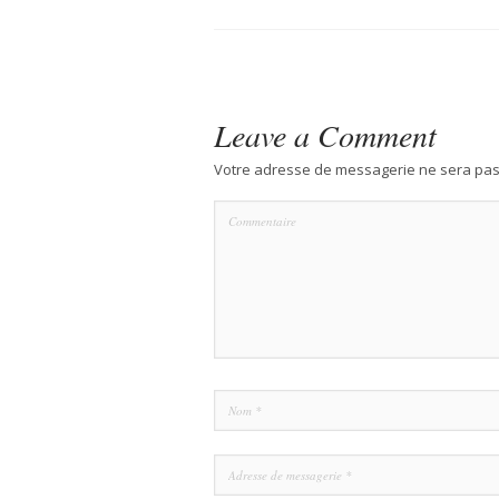
Leave a Comment
Votre adresse de messagerie ne sera pas