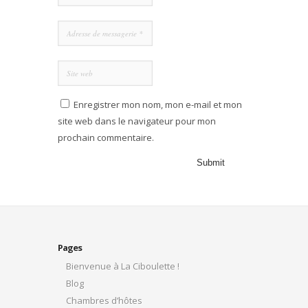
Enregistrer mon nom, mon e-mail et mon
site web dans le navigateur pour mon
prochain commentaire.
Pages
Bienvenue à La Ciboulette !
Blog
Chambres d’hôtes