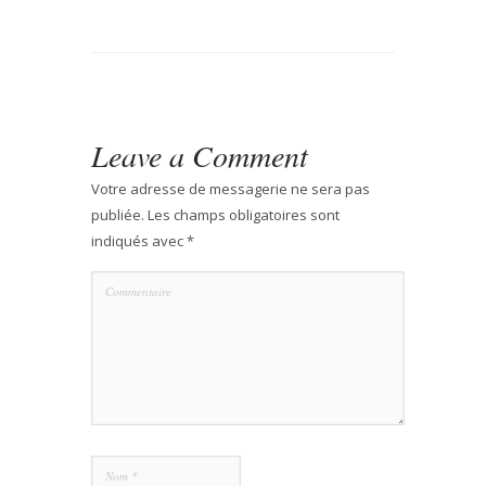
Leave a Comment
Votre adresse de messagerie ne sera pas
publiée.
Les champs obligatoires sont
indiqués avec
*